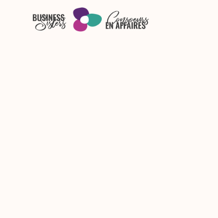
Skip to main content