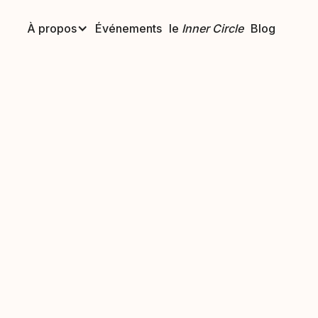
À propos
Événements
le
Inner Circle
Blog