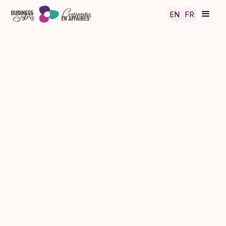
Skip to main content
EN
FR