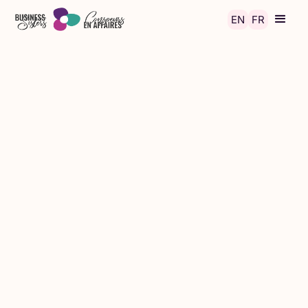
Skip to main content
EN
FR