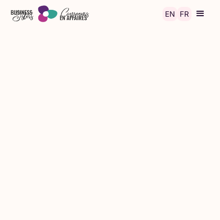
Skip to main content
EN
FR