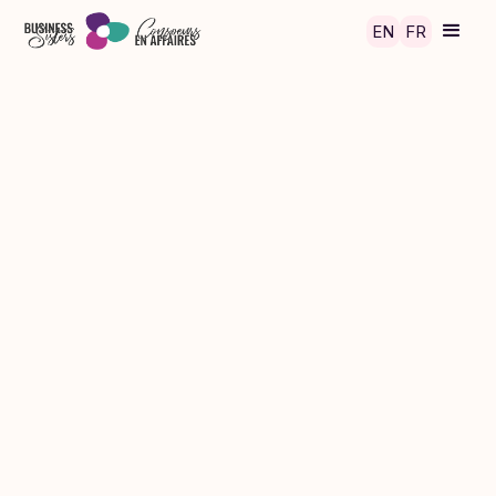
Skip to main content
EN
FR