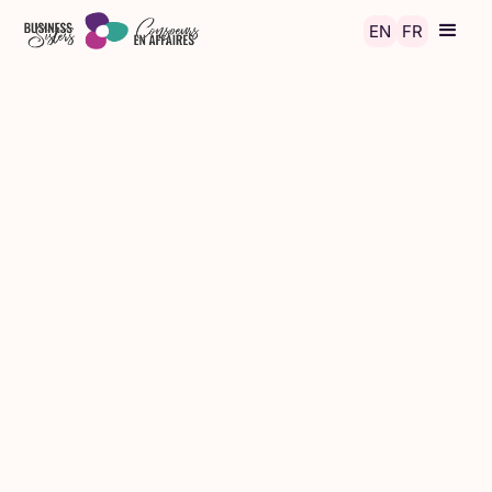
Skip to main content
EN
FR