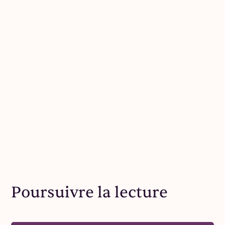
Poursuivre la lecture