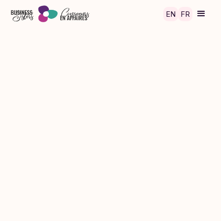
Skip to main content
EN
FR