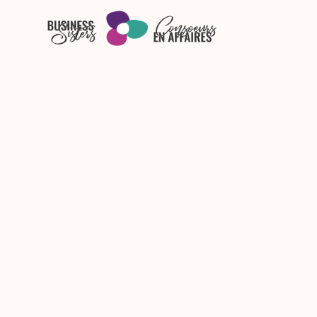
Skip to main content