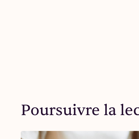
Poursuivre la le