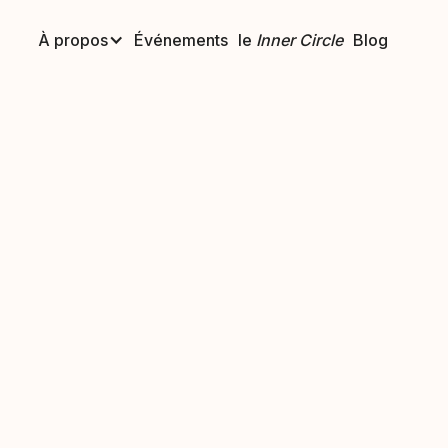
À propos
Événements
le
Inner Circle
Blog