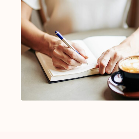
Leçons et mythes