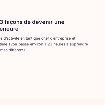
 3 façons de devenir une
reneure
d’activité en tant que chef d’entreprise et
stime avoir passé environ 1123 heures à apprendre
mes différents.