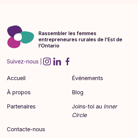
Rassembler les femmes
entrepreneures rurales de l’Est de
l’Ontario
Suivez-nous |
Accueil
Événements
À propos
Blog
Partenaires
Joins-toi au
Inner
Circle
Contacte-nous