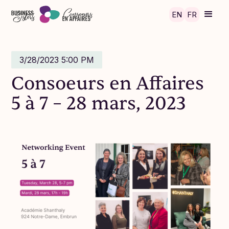
Skip to main content
EN
FR
3/28/2023 5:00 PM
Consoeurs en Affaires
5 à 7 – 28 mars, 2023