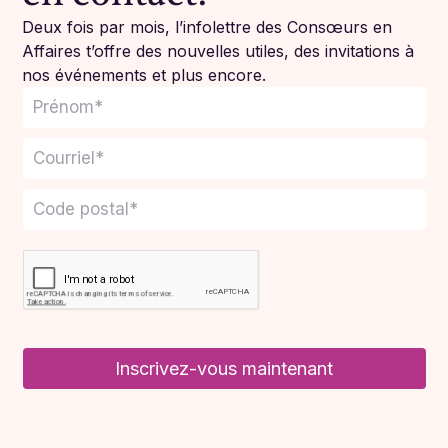
Deux fois par mois, l’infolettre des Consœurs en
Affaires t’offre des nouvelles utiles, des invitations à
nos événements et plus encore.
Inscrivez-vous maintenant