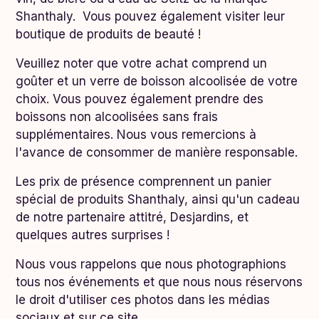
Shanthaly. Vous pouvez également visiter leur
boutique de produits de beauté !
Veuillez noter que votre achat comprend un
goûter et un verre de boisson alcoolisée de votre
choix. Vous pouvez également prendre des
boissons non alcoolisées sans frais
supplémentaires. Nous vous remercions à
l'avance de consommer de manière responsable.
Les prix de présence comprennent un panier
spécial de produits Shanthaly, ainsi qu'un cadeau
de notre partenaire attitré, Desjardins, et
quelques autres surprises !
Nous vous rappelons que nous photographions
tous nos événements et que nous nous réservons
le droit d'utiliser ces photos dans les médias
sociaux et sur ce site.