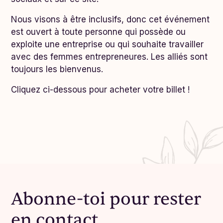
Nous visons à être inclusifs, donc cet événement
est ouvert à toute personne qui possède ou
exploite une entreprise ou qui souhaite travailler
avec des femmes entrepreneures. Les alliés sont
toujours les bienvenus.
Cliquez ci-dessous pour acheter votre billet !
Abonne-toi pour rester
en contact.