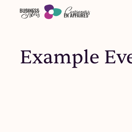
Skip to main content
Example Eve