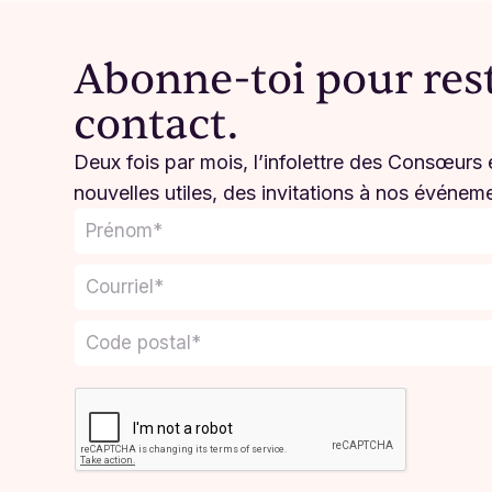
Abonne-toi pour res
contact.
Deux fois par mois, l’infolettre des Consœurs e
nouvelles utiles, des invitations à nos événem