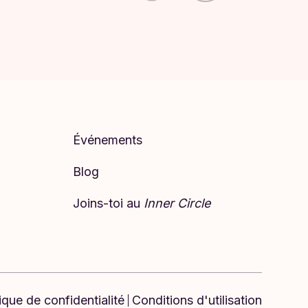
Événements
Blog
Joins-toi au
Inner Circle
tique de confidentialité
Conditions d'utilisation