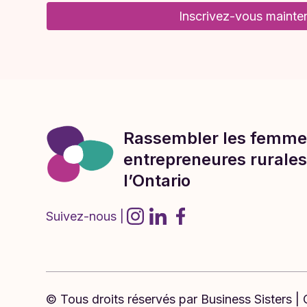
Inscrivez-vous mainte
Rassembler les femme
entrepreneures rurales 
l’Ontario
Suivez-nous |
© Tous droits réservés par ​​Business Sisters 