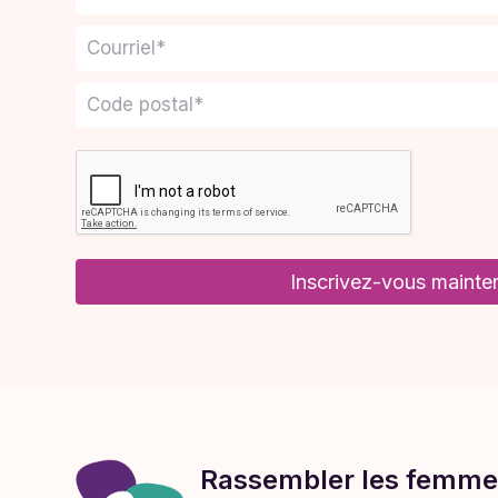
Inscrivez-vous mainte
Rassembler les femme