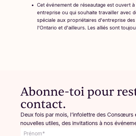
Cet événement de réseautage est ouvert à
entreprise ou qui souhaite travailler avec
spéciale aux propriétaires d'entreprise des r
l'Ontario et d'ailleurs. Les alliés sont touj
Abonne-toi pour res
contact.
Deux fois par mois, l’infolettre des Consœurs e
nouvelles utiles, des invitations à nos événem