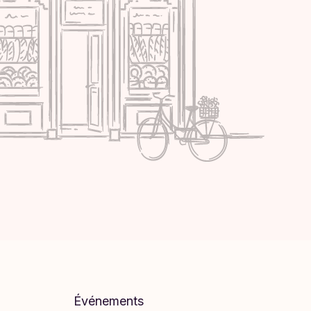
Événements