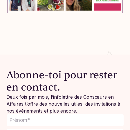
Abonne-toi pour rester
en contact.
Deux fois par mois, l’infolettre des Consœurs en
Affaires t’offre des nouvelles utiles, des invitations à
nos événements et plus encore.