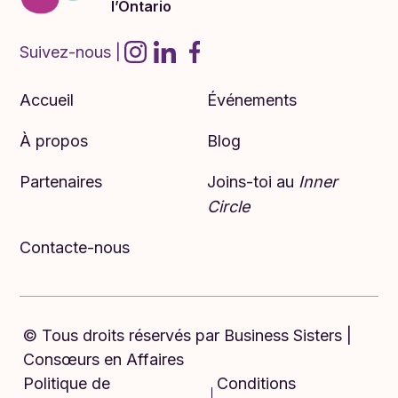
l’Ontario
Suivez-nous |
Accueil
Événements
À propos
Blog
Partenaires
Joins-toi au
Inner
Circle
Contacte-nous
© Tous droits réservés par ​​Business Sisters |
Consœurs en Affaires
Politique de
Conditions