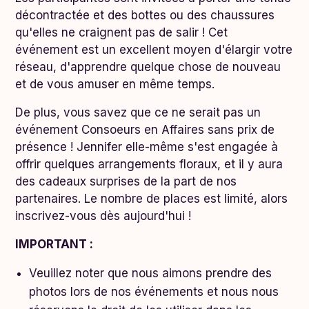
décontractée et des bottes ou des chaussures
qu'elles ne craignent pas de salir ! Cet
événement est un excellent moyen d'élargir votre
réseau, d'apprendre quelque chose de nouveau
et de vous amuser en même temps.
De plus, vous savez que ce ne serait pas un
événement Consoeurs en Affaires sans prix de
présence ! Jennifer elle-même s'est engagée à
offrir quelques arrangements floraux, et il y aura
des cadeaux surprises de la part de nos
partenaires. Le nombre de places est limité, alors
inscrivez-vous dès aujourd'hui !
IMPORTANT :
Veuillez noter que nous aimons prendre des
photos lors de nos événements et nous nous