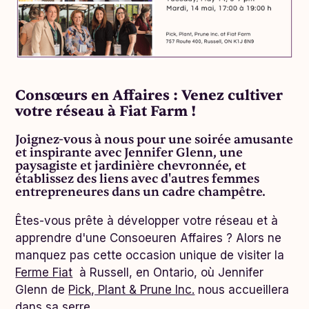
Consœurs en Affaires : Venez cultiver
votre réseau à Fiat Farm !
Joignez-vous à nous pour une soirée amusante
et inspirante avec Jennifer Glenn, une
paysagiste et jardinière chevronnée, et
établissez des liens avec d'autres femmes
entrepreneures dans un cadre champêtre.
Êtes-vous prête à développer votre réseau et à
apprendre d'une Consoeuren Affaires ? Alors ne
manquez pas cette occasion unique de visiter la
Ferme Fiat
à Russell, en Ontario, où Jennifer
Glenn de
Pick, Plant & Prune Inc.
nous accueillera
dans sa serre.