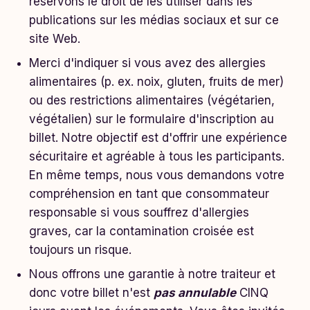
réservons le droit de les utiliser dans les
publications sur les médias sociaux et sur ce
site Web.
Merci d'indiquer si vous avez des allergies
alimentaires (p. ex. noix, gluten, fruits de mer)
ou des restrictions alimentaires (végétarien,
végétalien) sur le formulaire d'inscription au
billet. Notre objectif est d'offrir une expérience
sécuritaire et agréable à tous les participants.
En même temps, nous vous demandons votre
compréhension en tant que consommateur
responsable si vous souffrez d'allergies
graves, car la contamination croisée est
toujours un risque.
Nous offrons une garantie à notre traiteur et
donc votre billet n'est
pas annulable
CINQ