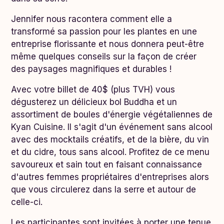
Jennifer nous racontera comment elle a
transformé sa passion pour les plantes en une
entreprise florissante et nous donnera peut-être
même quelques conseils sur la façon de créer
des paysages magnifiques et durables !
Avec votre billet de 40$ (plus TVH) vous
dégusterez un délicieux bol Buddha et un
assortiment de boules d'énergie végétaliennes de
Kyan Cuisine. Il s'agit d'un événement sans alcool
avec des mocktails créatifs, et de la bière, du vin
et du cidre, tous sans alcool. Profitez de ce menu
savoureux et sain tout en faisant connaissance
d'autres femmes propriétaires d'entreprises alors
que vous circulerez dans la serre et autour de
celle-ci.
Les participantes sont invitées à porter une tenue