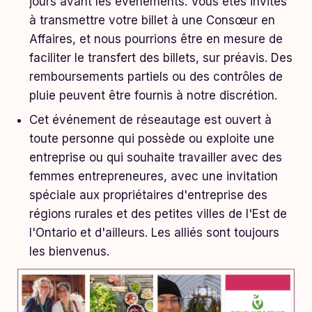
jours avant les événements. Vous êtes invités
à transmettre votre billet à une Consœur en
Affaires, et nous pourrions être en mesure de
faciliter le transfert des billets, sur préavis. Des
remboursements partiels ou des contrôles de
pluie peuvent être fournis à notre discrétion.
Cet événement de réseautage est ouvert à
toute personne qui possède ou exploite une
entreprise ou qui souhaite travailler avec des
femmes entrepreneures, avec une invitation
spéciale aux propriétaires d'entreprise des
régions rurales et des petites villes de l'Est de
l'Ontario et d'ailleurs. Les alliés sont toujours
les bienvenus.