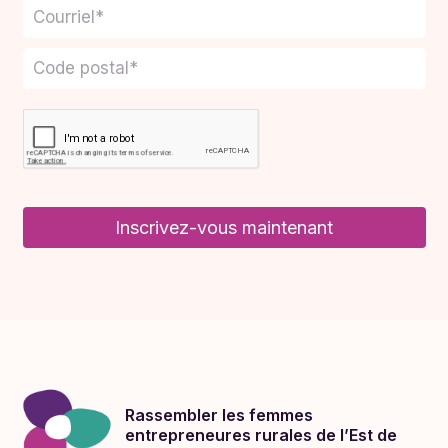
Inscrivez-vous maintenant
Rassembler les femmes
entrepreneures rurales de l’Est de