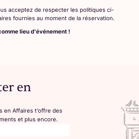
s acceptez de respecter les politiques ci-
ires fournies au moment de la réservation.
 comme lieu d'événement !
ter en
 en Affaires t’offre des
ements et plus encore.