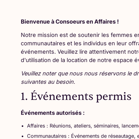
Bienvenue à Consoeurs en Affaires !
Notre mission est de soutenir les femmes e
communautaires et les individus en leur off
événements. Veuillez lire attentivement not
d'utilisation de la location de notre espace 
Veuillez noter que nous nous réservons le droi
suivantes au besoin.
1. Événements permis
Événements autorisés :
Affaires : Réunions, ateliers, séminaires, lance
Communautaires : Événements de réseautage, ex