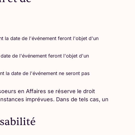
t la date de l'événement feront l'objet d'un
 date de l'événement feront l'objet d'un
nt la date de l'événement ne seront pas
eurs en Affaires se réserve le droit
onstances imprévues. Dans de tels cas, un
abilité