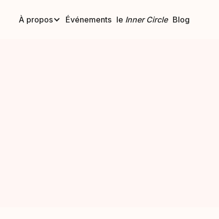
À propos
Événements
le
Inner Circle
Blog