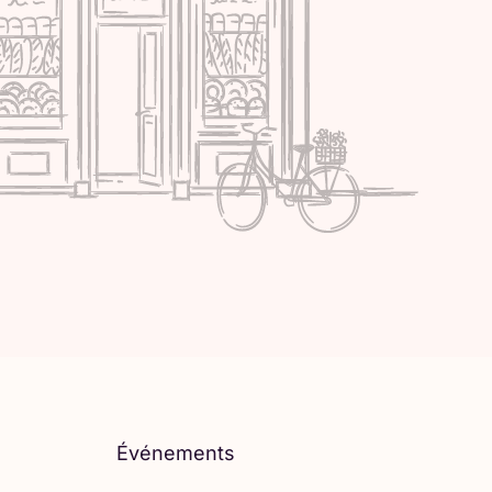
Événements