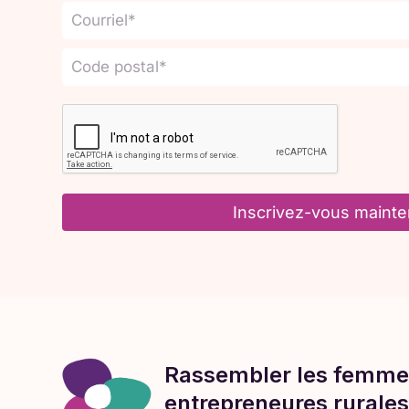
Inscrivez-vous mainte
Rassembler les femme
entrepreneures rurales 