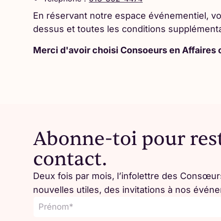
En réservant notre espace événementiel, vou
dessus et toutes les conditions supplémenta
Merci d'avoir choisi Consoeurs en Affaires
Abonne-toi pour res
contact.
Deux fois par mois, l’infolettre des Consœurs
nouvelles utiles, des invitations à nos évén