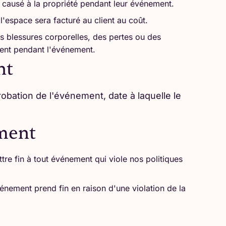
 causé à la propriété pendant leur événement.
'espace sera facturé au client au coût.
s blessures corporelles, des pertes ou des
ent pendant l'événement.
nt
obation de l'événement, date à laquelle le
ement
tre fin à tout événement qui viole nos politiques
ement prend fin en raison d'une violation de la