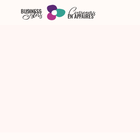
Skip to main content