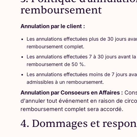
remboursement
Annulation par le client :
Les annulations effectuées plus de 30 jours avan
remboursement complet.
Les annulations effectuées 7 à 30 jours avant la
remboursement de 50 %.
Les annulations effectuées moins de 7 jours ava
admissibles à un remboursement.
Annulation par Consoeurs en Affaires :
Conso
d'annuler tout événement en raison de circ
remboursement complet sera accordé.
4. Dommages et respons