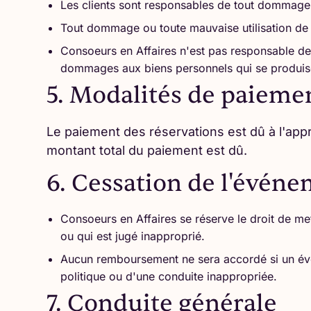
Les clients sont responsables de tout dommage
Tout dommage ou toute mauvaise utilisation de l
Consoeurs en Affaires n'est pas responsable de
dommages aux biens personnels qui se produis
5. Modalités de paieme
Le paiement des réservations est dû à l'appr
montant total du paiement est dû.
6. Cessation de l'évén
Consoeurs en Affaires se réserve le droit de met
ou qui est jugé inapproprié.
Aucun remboursement ne sera accordé si un évén
politique ou d'une conduite inappropriée.
7. Conduite générale